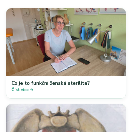
Co je to funkční ženská sterilita?
Číst více →