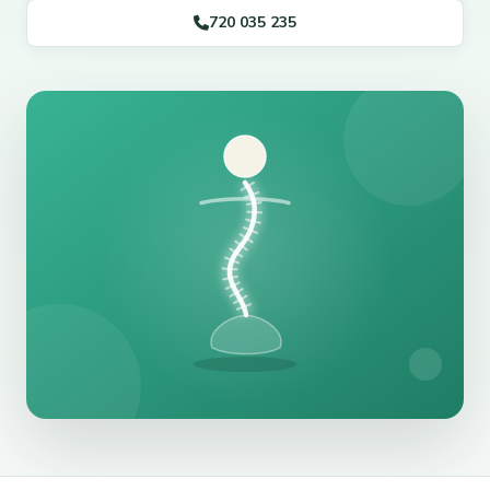
720 035 235